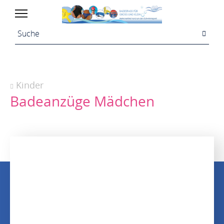
Kinder
Badeanzüge Mädchen