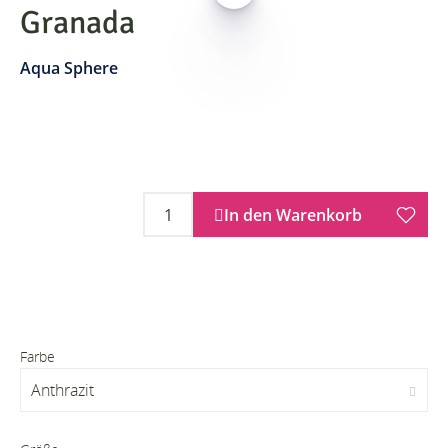
Granada
Aqua Sphere
In den Warenkorb
Farbe
Anthrazit