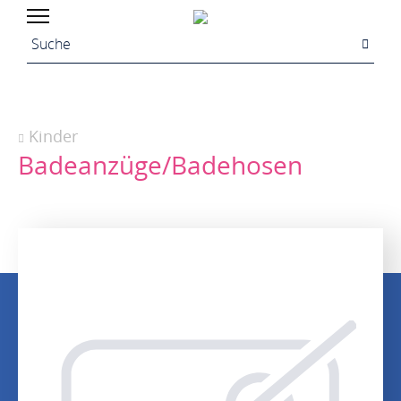
Kinder
Badeanzüge/Badehosen