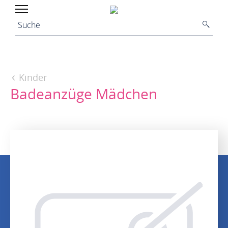
Kinder
Badeanzüge Mädchen