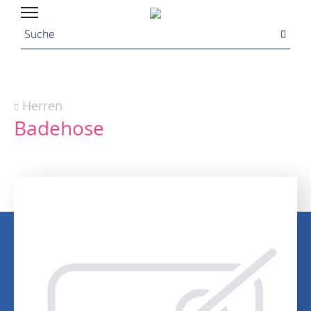
Herren
Badehose