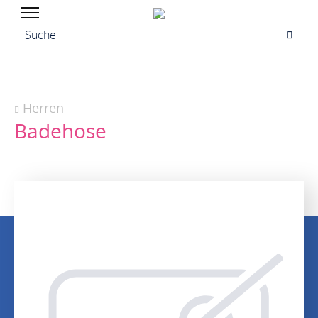
Herren
Badehose