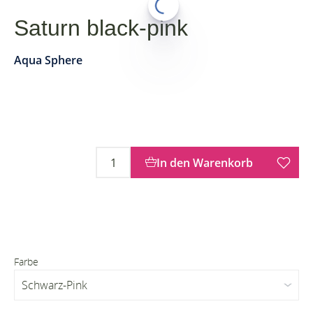
Saturn black-pink
Aqua Sphere
In den Warenkorb
Farbe
Schwarz-Pink