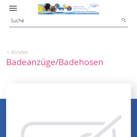
Kinder
Badeanzüge/Badehosen