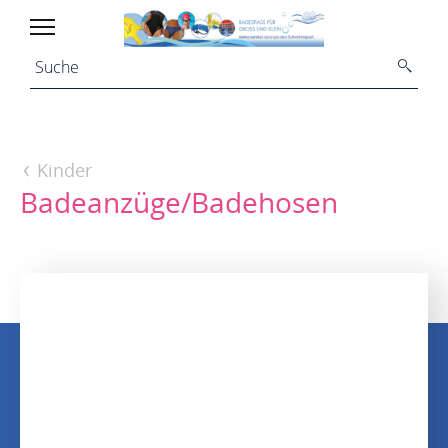
Kinder
Badeanzüge/Badehosen