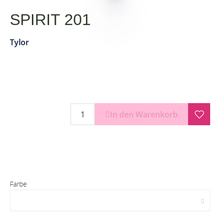
SPIRIT 201
Tylor
In den Warenkorb
Farbe