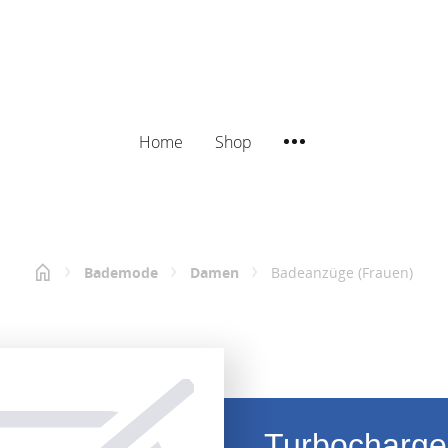
Home
Shop
Bademode
Damen
Badeanzüge (Frauen)
Turbocharge