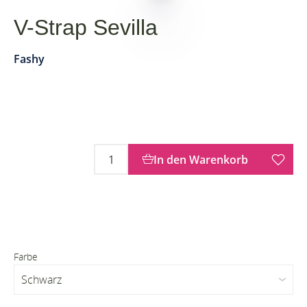
V-Strap Sevilla
Fashy
In den Warenkorb
Farbe
Schwarz