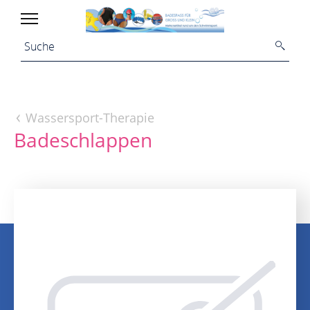
Wassersport-Therapie
Badeschlappen