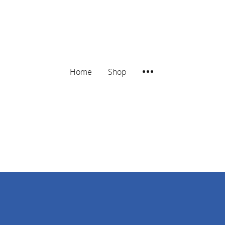
Home
Shop