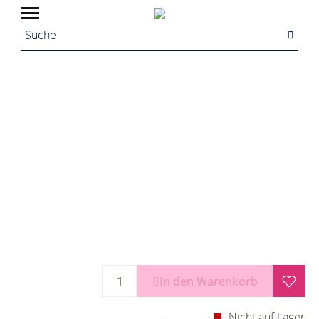
In den Warenkorb
Nicht auf Lager