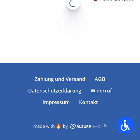
Zahlung und Versand
AGB
Datenschutzerklärung
Widerruf
Impressum
Kontakt
©
Accessib