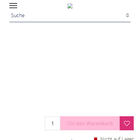
In den Warenkorb
Nicht auf Lager