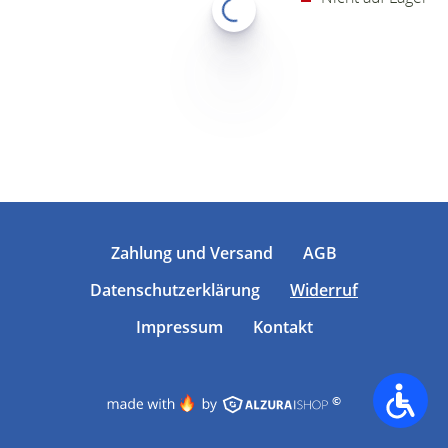
Zahlung und Versand
AGB
Datenschutzerklärung
Widerruf
Impressum
Kontakt
©
Accessib