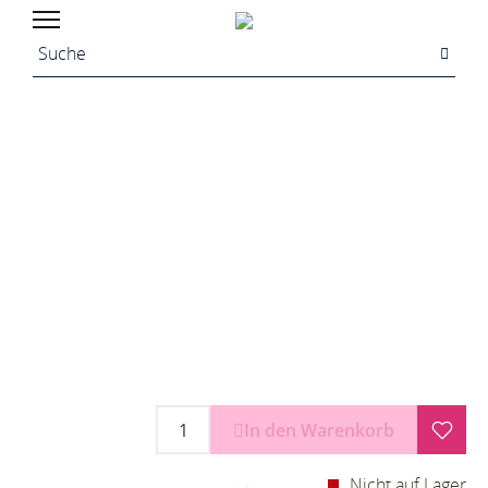
In den Warenkorb
Nicht auf Lager