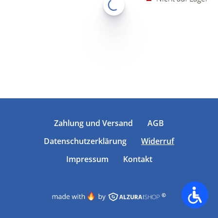
Zahlung und Versand
AGB
Datenschutzerklärung
Widerruf
Impressum
Kontakt
©
Accessib