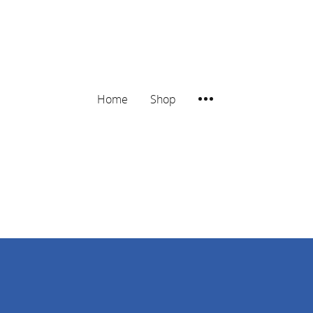
Home
Shop