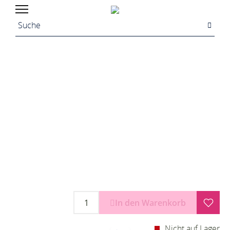
In den Warenkorb
Nicht auf Lager