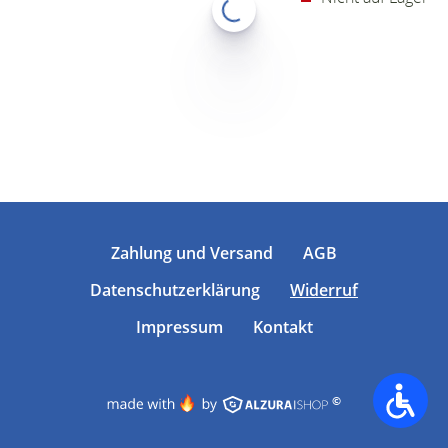
Zahlung und Versand
AGB
Datenschutzerklärung
Widerruf
Impressum
Kontakt
©
Accessib