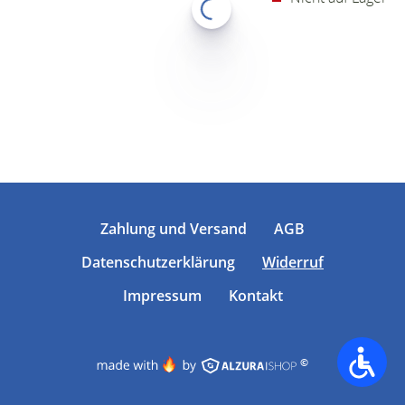
Zahlung und Versand
AGB
Datenschutzerklärung
Widerruf
Impressum
Kontakt
©
Accessib