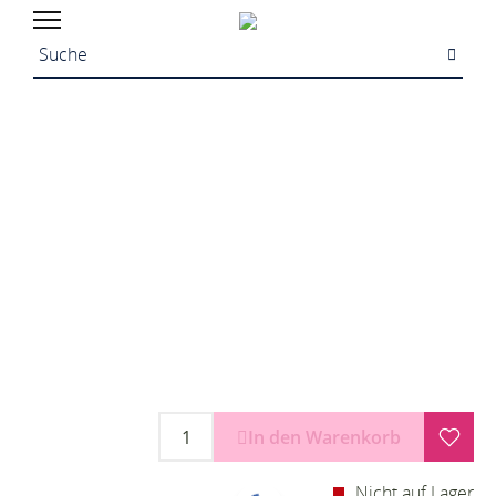
In den Warenkorb
Nicht auf Lager